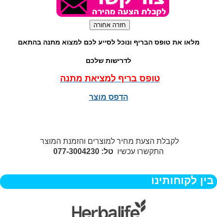
מלאו את טופס הבריף ונוכל לסייע לכם למצוא מתנה בהתאם
לדרישות שלכם
טופס בריף למציאת מתנה
הדפס מוצר
לקבלת הצעת מחיר למוצרים והזמנת המוצר
התקשרו עכשיו
טל: 077-3004230
בין לקוחותינו