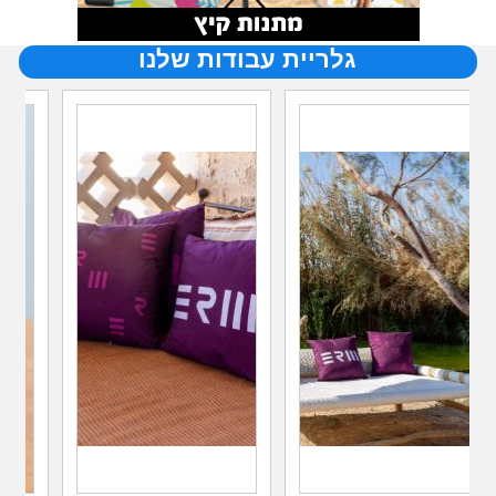
גלריית עבודות שלנו