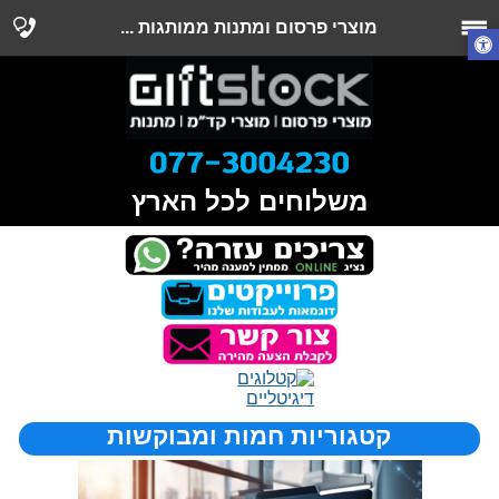
מוצרי פרסום ומתנות ממותגות ...
משלוחים לכל הארץ
קטגוריות חמות ומבוקשות