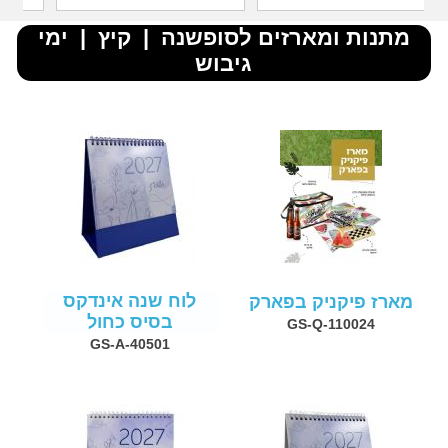
מתנות ומארזים לסופשנה | קיץ | ימי
גיבוש
לוח שנה אינדקס
מארז פיקניק בפארק
בסיס כחול
GS-Q-110024
GS-A-40501