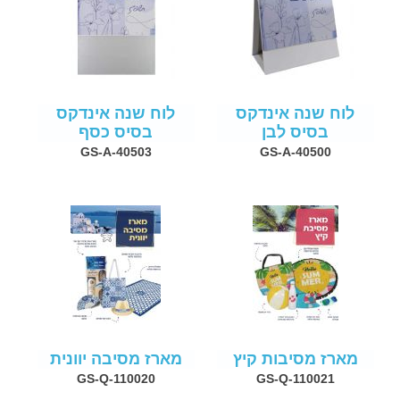
לוח שנה אינדקס
לוח שנה אינדקס
בסיס לבן
בסיס כסף
GS-A-40503
GS-A-40500
מארז מסיבות קיץ
מארז מסיבה יוונית
GS-Q-110020
GS-Q-110021