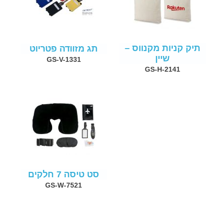
תיק קניות מקנווס –
תג מזוודה פטריוט
שיין
GS-V-1331
GS-H-2141
סט טיסה 7 חלקים
GS-W-7521