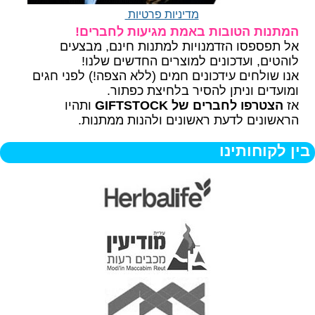
מדיניות פרטיות
המתנות הטובות באמת מגיעות לחברים!
אל תפספסו הזדמנויות למתנות חינם, מבצעים
לוהטים, ועדכונים למוצרים החדשים שלנו!
אנו שולחים עידכונים חמים (ללא הצפה!) לפני חגים
ומועדים וניתן להסיר בלחיצת כפתור.
אז
הצטרפו לחברים של GIFTSTOCK
ותהיו
הראשונים לדעת ראשונים ולהנות ממתנות.
בין לקוחותינו