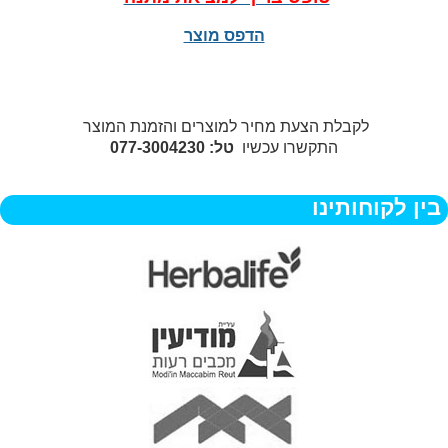
הדפס מוצר
לקבלת הצעת מחיר למוצרים והזמנת המוצר
התקשרו עכשיו
טל: 077-3004230
בין לקוחותינו