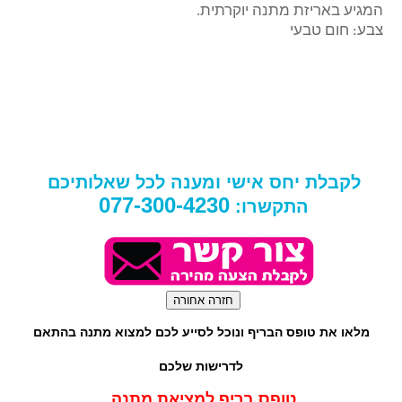
המגיע באריזת מתנה יוקרתית.
צבע: חום טבעי
לקבלת יחס אישי ומענה לכל שאלותיכם
077-300-4230
התקשרו:
מלאו את טופס הבריף ונוכל לסייע לכם למצוא מתנה בהתאם
לדרישות שלכם
טופס בריף למציאת מתנה