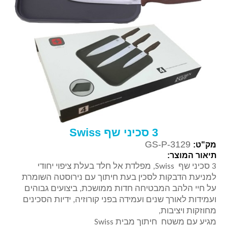
3 סכיני שף Swiss
GS-P-3129
מק"ט:
תיאור המוצר:
3 סכיני שף Swiss, מפלדת אל חלד בעלת ציפוי יחודי
למניעת הדבקות לסכין בעת חיתוך עם נירוסטה השומרת
על חיי הלהב המבטיחה חדות ממושכת, ביצועים גבוהים
ועמידות לאורך שנים ועמידה בפני קורוזיה, ידיות הסכינים
מחוזקות ויציבות,
מגיע עם משטח חיתוך מבית Swiss