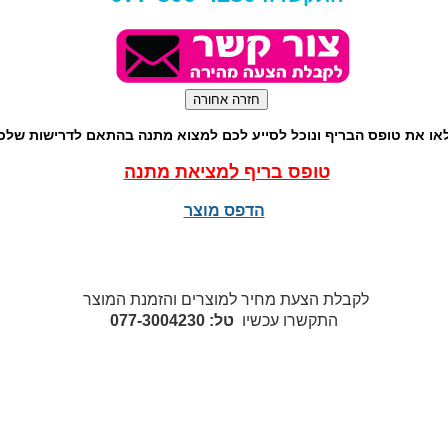
או את טופס הבריף ונוכל לסייע לכם למצוא מתנה בהתאם לדרישות שלכ
טופס בריף למציאת מתנה
הדפס מוצר
לקבלת הצעת מחיר למוצרים והזמנת המוצר
התקשרו עכשיו
טל: 077-3004230