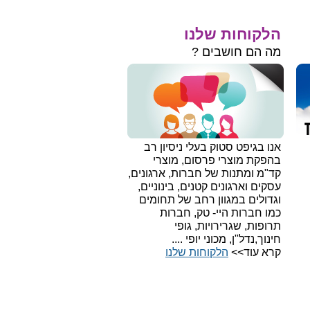
הלקוחות שלנו
מה הם חושבים ?
אנו בגיפט סטוק בעלי ניסיון רב
בהפקת מוצרי פרסום, מוצרי
קד"מ ומתנות של חברות, ארגונים,
עסקים וארגונים קטנים, בינוניים,
וגדולים במגוון רחב של תחומים
כמו חברות היי- טק, חברות
תרופות, שגרירויות, גופי
חינוך,נדל"ן, מכוני יופי ....
קרא עוד>>
הלקוחות שלנו