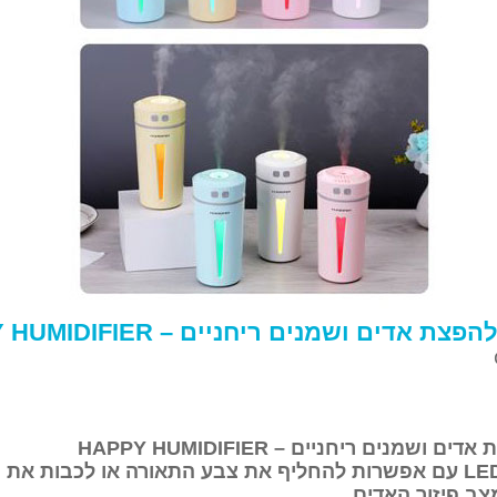
ת אדים ושמנים ריחניים – HAPPY HUMIDIFIER
 אדים ושמנים ריחניים –
HAPPY HUMIDIFIER
LE
עם אפשרות להחליף את צבע התאורה או לכבות את ה
צב פיזור האדים.