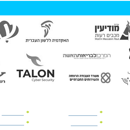
מוצרי פרסום
מתנות למנהלים
מוצרי פרסום 
מתנות לארועים