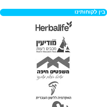
בין לקוחותינו