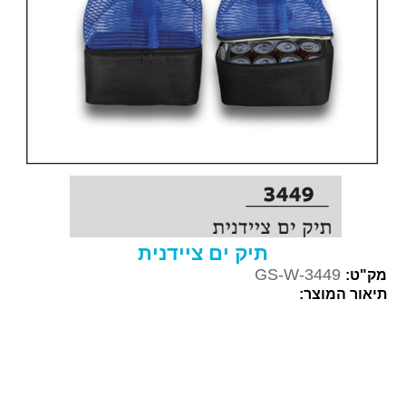
תיק ים ציידנית
GS-W-3449
מק"ט:
תיאור המוצר: