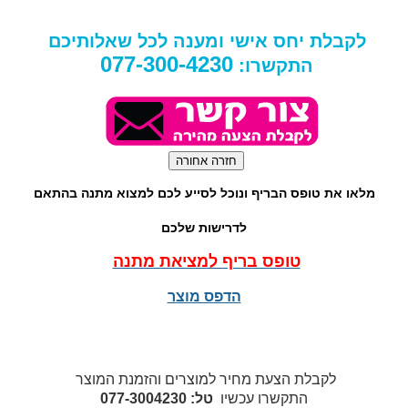
לקבלת יחס אישי ומענה לכל שאלותיכם
077-300-4230
התקשרו:
מלאו את טופס הבריף ונוכל לסייע לכם למצוא מתנה בהתאם
לדרישות שלכם
טופס בריף למציאת מתנה
הדפס מוצר
לקבלת הצעת מחיר למוצרים והזמנת המוצר
התקשרו עכשיו
טל: 077-3004230