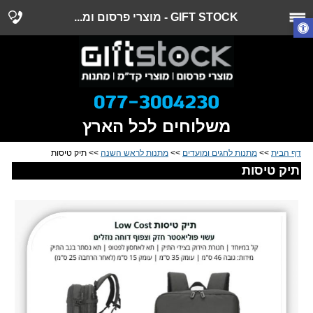
GIFT STOCK - מוצרי פרסום ומ...
משלוחים לכל הארץ
דף הבית
>>
מתנות לחגים ומועדים
>>
מתנות לראש השנה
>> תיק טיסות
תיק טיסות