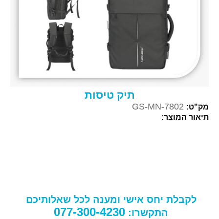
תיק טיסות
GS-MN-7802
מק"ט:
תיאור המוצר:
לקבלת יחס אישי ומענה לכל שאלותיכם
077-300-4230
התקשרו: