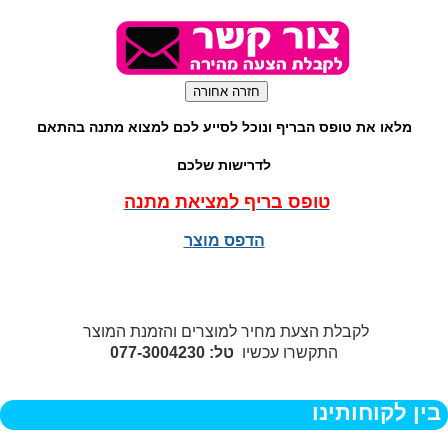
מלאו את טופס הבריף ונוכל לסייע לכם למצוא מתנה בהתאם
לדרישות שלכם
טופס בריף למציאת מתנה
הדפס מוצר
לקבלת הצעת מחיר למוצרים והזמנת המוצר
התקשרו עכשיו
טל: 077-3004230
בין לקוחותינו