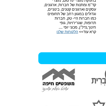
בהפקת מוצרי פרסום, מוצרי
קד"מ ומתנות של חברות, ארגונים,
עסקים וארגונים קטנים, בינוניים,
וגדולים במגוון רחב של תחומים
כמו חברות היי- טק, חברות
תרופות, שגרירויות, גופי
חינוך,נדל"ן, מכוני יופי ....
קרא עוד>>
הלקוחות שלנו