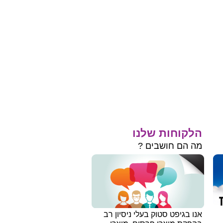
הלקוחות שלנו
מה הם חושבים ?
אנו בגיפט סטוק בעלי ניסיון רב