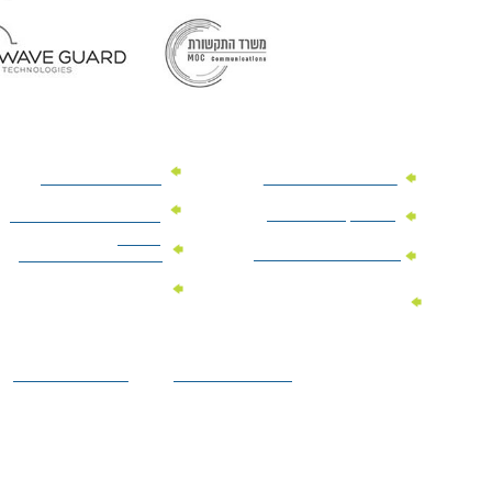
מוצרי פרסום למשרד
מוצרי פרסום מנייר
מוצרי קידום מכירות
מוצרי פרסום לתערוכות
וכנסים
מוצרי פרסום ממותגים
מתנות לחגים ומועדים
מוצרי טקסטיל
מתנות ממותגות
ממותגים
לילדים
הצהרת נגישות
מדיניות פרטיות