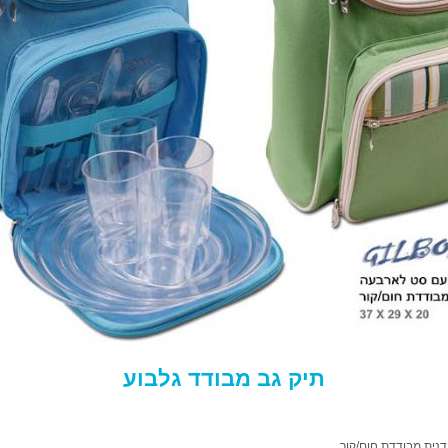
תיק גב מבודד גלבוע