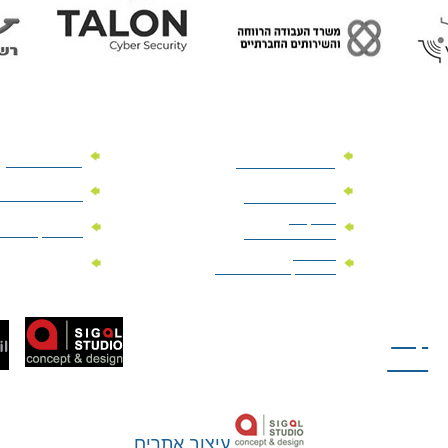
מוצרי פרסום
מתנות למנהלים
מוצרי פרסום 
מתנות לארועים
עיסקיים
מוצרי קד"מ יר
מתנות לארועים
פרטיים
מוצרי מגנט
מוצרי קד"מ לבחירות
טל: 077-300-42-30
קצת
עלינו
עיצוב אתרים