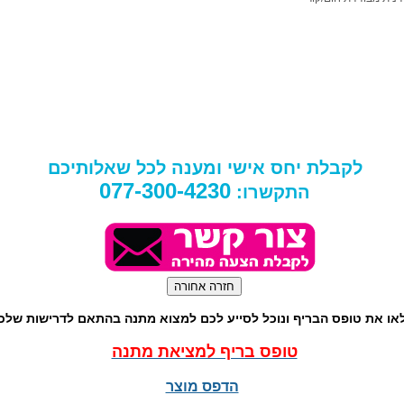
לקבלת יחס אישי ומענה לכל שאלותיכם
077-300-4230
התקשרו:
או את טופס הבריף ונוכל לסייע לכם למצוא מתנה בהתאם לדרישות שלכ
טופס בריף למציאת מתנה
הדפס מוצר