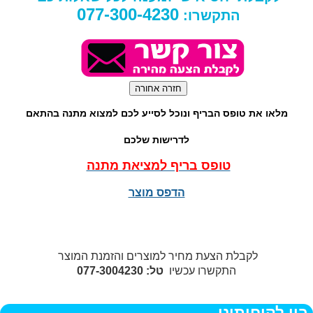
077-300-4230
התקשרו:
מלאו את טופס הבריף ונוכל לסייע לכם למצוא מתנה בהתאם
לדרישות שלכם
טופס בריף למציאת מתנה
הדפס מוצר
לקבלת הצעת מחיר למוצרים והזמנת המוצר
התקשרו עכשיו
טל: 077-3004230
בין לקוחותינו