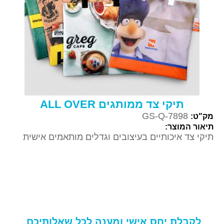
תיקי צד ממותגים ALL OVER
GS-Q-7898
מק"ט:
תיאור המוצר:
תיקי צד איכותיים בעיצובים וגדלים מותאמים אישית
לקבלת יחס אישי ומענה לכל שאלותיכם