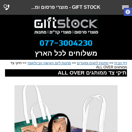
GIFT STOCK - מוצרי פרסום ומ...
משלוחים לכל הארץ
דף הבית
>>
מתנות לחגים ומועדים
>>
מתנות ליום האישה הבינלאומי
>> תיקי צד
ממותגים ALL OVER
תיקי צד ממותגים ALL OVER