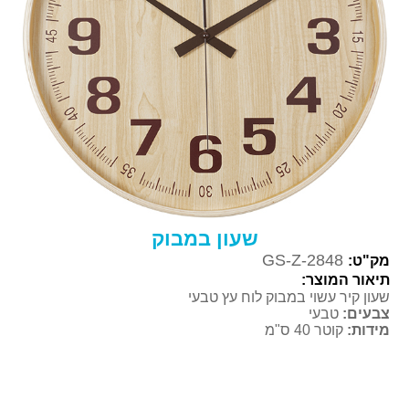
שעון במבוק
GS-Z-2848
מק"ט:
תיאור המוצר:
שעון קיר עשוי במבוק לוח עץ טבעי
צבעים:
טבעי
מידות:
קוטר 40 ס"מ