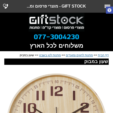
GIFT STOCK - מוצרי פרסום ומ...
משלוחים לכל הארץ
דף הבית
>>
מתנות לחגים ומועדים
>>
מתנות לטו בשבט
>> שעון במבוק
שעון במבוק