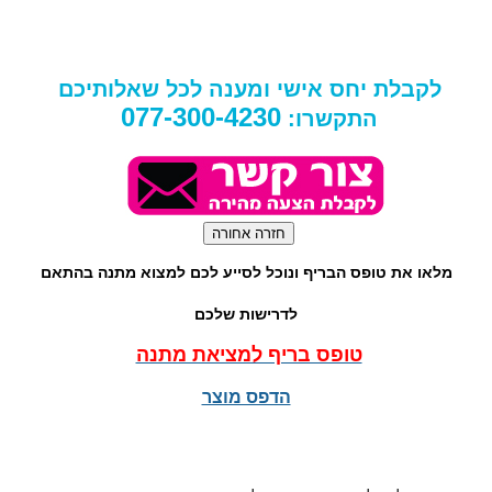
לקבלת יחס אישי ומענה לכל שאלותיכם
077-300-4230
התקשרו:
מלאו את טופס הבריף ונוכל לסייע לכם למצוא מתנה בהתאם
לדרישות שלכם
טופס בריף למציאת מתנה
הדפס מוצר