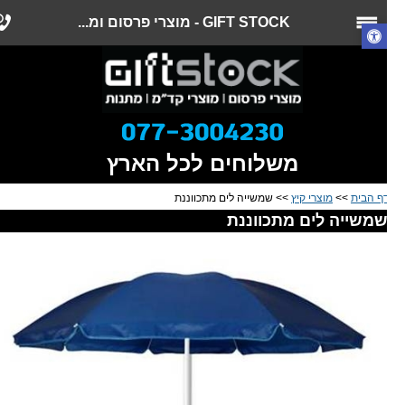
GIFT STOCK - מוצרי פרסום ומ...
משלוחים לכל הארץ
ף הבית
>>
מוצרי קיץ
>> שמשייה לים מתכווננת
משייה לים מתכווננת