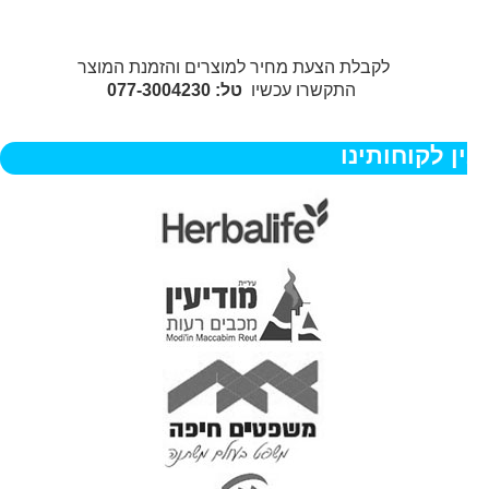
לקבלת הצעת מחיר למוצרים והזמנת המוצר
התקשרו עכשיו
טל: 077-3004230
ן לקוחותינו