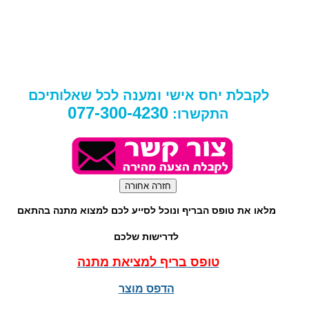
לקבלת יחס אישי ומענה לכל שאלותיכם
077-300-4230
התקשרו:
מלאו את טופס הבריף ונוכל לסייע לכם למצוא מתנה בהתאם
לדרישות שלכם
טופס בריף למציאת מתנה
הדפס מוצר