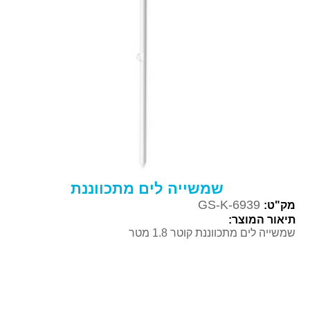
שמשייה לים מתכווננת
GS-K-6939
מק"ט:
תיאור המוצר:
שמשייה לים מתכווננת קוטר 1.8 מטר