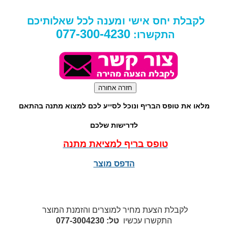
לקבלת יחס אישי ומענה לכל שאלותיכם
077-300-4230
התקשרו:
מלאו את טופס הבריף ונוכל לסייע לכם למצוא מתנה בהתאם
לדרישות שלכם
טופס בריף למציאת מתנה
הדפס מוצר
לקבלת הצעת מחיר למוצרים והזמנת המוצר
התקשרו עכשיו
טל: 077-3004230