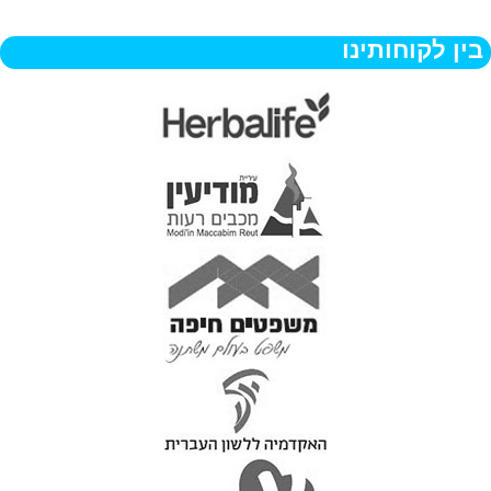
בין לקוחותינו