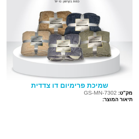
שמיכת פרימיום דו צדדית
GS-MN-7302
מק"ט:
תיאור המוצר: