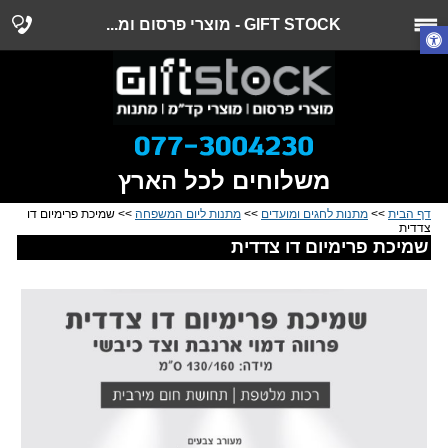
GIFT STOCK - מוצרי פרסום ומ...
משלוחים לכל הארץ
דף הבית
>>
מתנות לחגים ומועדים
>>
מתנות ליום המשפחה
>> שמיכת פרימיום דו
צדדית
שמיכת פרימיום דו צדדית