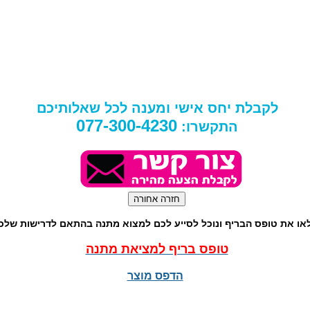
לקבלת יחס אישי ומענה לכל שאלותיכם
077-300-4230
התקשרו:
או את טופס הבריף ונוכל לסייע לכם למצוא מתנה בהתאם לדרישות שלכ
טופס בריף למציאת מתנה
הדפס מוצר