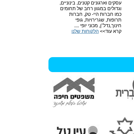
עסקים וארגונים קטנים, בינוניים,
וגדולים במגוון רחב של תחומים
כמו חברות היי- טק, חברות
תרופות, שגרירויות, גופי
חינוך,נדל"ן, מכוני יופי ....
קרא עוד>>
הלקוחות שלנו