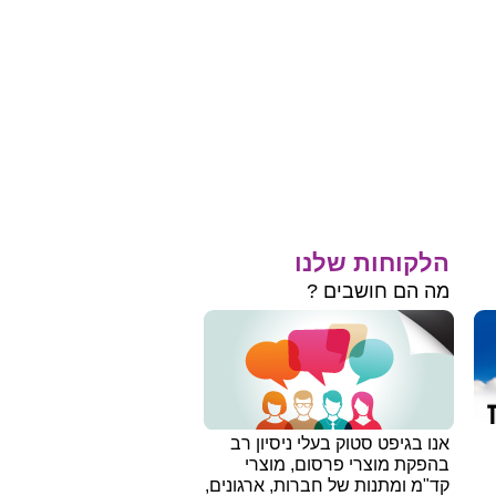
הלקוחות שלנו
מה הם חושבים ?
אנו בגיפט סטוק בעלי ניסיון רב
בהפקת מוצרי פרסום, מוצרי
קד"מ ומתנות של חברות, ארגונים,