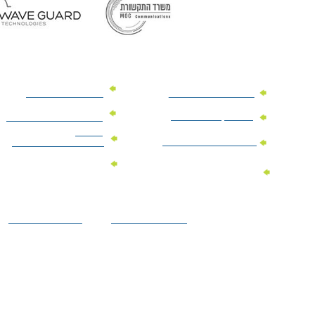
מוצרי פרסום למשרד
מוצרי פרסום מנייר
מוצרי קידום מכירות
מוצרי פרסום לתערוכות
וכנסים
מוצרי פרסום ממותגים
מתנות לחגים ומועדים
מוצרי טקסטיל
מתנות ממותגות
ממותגים
לילדים
הצהרת נגישות
מדיניות פרטיות