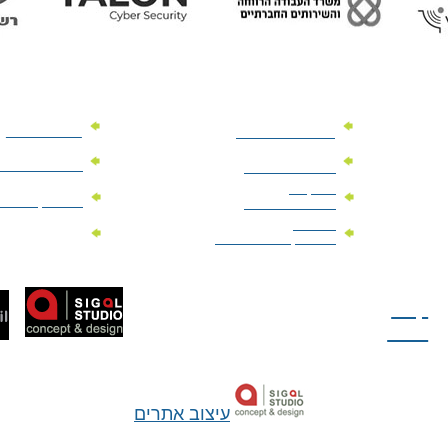
מוצרי פרסום
מתנות למנהלים
מוצרי פרסום 
מתנות לארועים
עיסקיים
מוצרי קד"מ יר
מתנות לארועים
פרטיים
מוצרי מגנט
מוצרי קד"מ לבחירות
טל: 077-300-42-30
קצת
עלינו
עיצוב אתרים