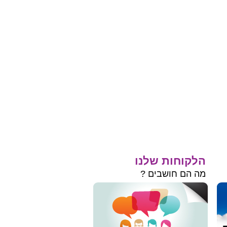
הלקוחות שלנו
מה הם חושבים ?