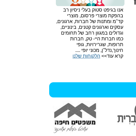
אנו בגיפט סטוק בעלי ניסיון רב
בהפקת מוצרי פרסום, מוצרי
קד"מ ומתנות של חברות, ארגונים,
עסקים וארגונים קטנים, בינוניים,
וגדולים במגוון רחב של תחומים
כמו חברות היי- טק, חברות
תרופות, שגרירויות, גופי
חינוך,נדל"ן, מכוני יופי ....
קרא עוד>>
הלקוחות שלנו