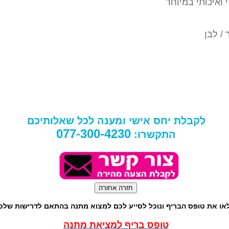
 ואיכותי במיוחד
 / לבן
לקבלת יחס אישי ומענה לכל שאלותיכם
077-300-4230
התקשרו:
או את טופס הבריף ונוכל לסייע לכם למצוא מתנה בהתאם לדרישות שלכ
טופס בריף למציאת מתנה