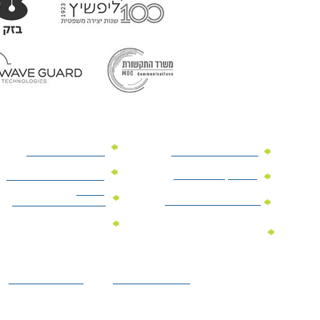
מוצרי פרסום למשרד
מוצרי פרסום מנייר
מוצרי קידום מכירות
מוצרי פרסום לתערוכות
וכנסים
מוצרי פרסום ממותגים
מתנות לחגים ומועדים
מוצרי טקסטיל
מתנות ממותגות
ממותגים
לילדים
הצהרת נגישות
מדיניות פרטיות