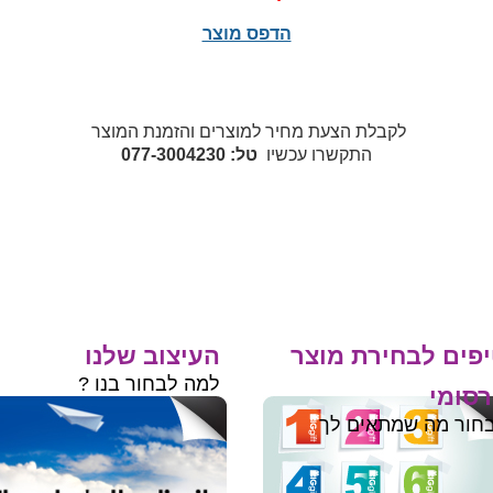
הדפס מוצר
לקבלת הצעת מחיר למוצרים והזמנת המוצר
התקשרו עכשיו
טל: 077-3004230
פים לבחירת מוצר
העיצוב שלנו
למה לבחור בנו ?
סומי
חור מה שמתאים לך