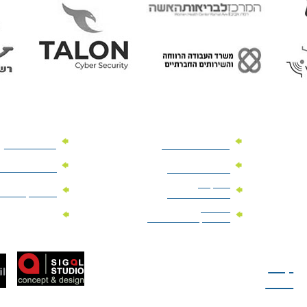
מוצרי פרסום
מתנות למנהלים
מוצרי פרסום 
מתנות לארועים
עיסקיים
מוצרי קד"מ יר
מתנות לארועים
פרטיים
מוצרי מגנט
מוצרי קד"מ לבחירות
טל: 077-300-42-30
קצת
עלינו