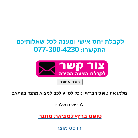
לקבלת יחס אישי ומענה לכל שאלותיכם
077-300-4230
התקשרו:
מלאו את טופס הבריף ונוכל לסייע לכם למצוא מתנה בהתאם
לדרישות שלכם
טופס בריף למציאת מתנה
הדפס מוצר