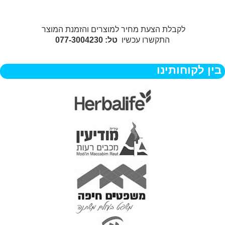
לקבלת הצעת מחיר למוצרים והזמנת המוצר
התקשרו עכשיו
טל: 077-3004230
בין לקוחותינו