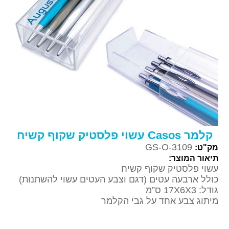
קלמר Casos עשוי פלסטיק שקוף קשיח
GS-O-3109
מק"ט:
תיאור המוצר:
עשוי פלסטיק שקוף קשיח
כולל ארבעה עטים (דגם וצבע העטים עשוי להשתנות)
גודל: 17X6X3 ס”מ
מיתוג צבע אחד על גבי הקלמר