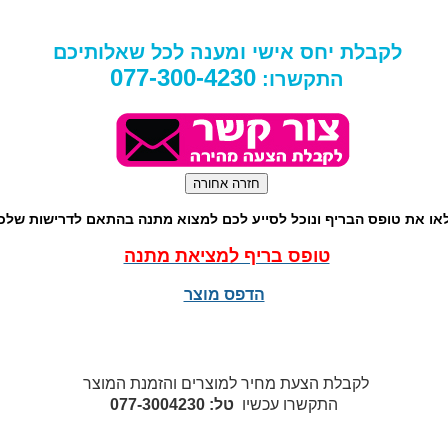
לקבלת יחס אישי ומענה לכל שאלותיכם
077-300-4230
התקשרו:
או את טופס הבריף ונוכל לסייע לכם למצוא מתנה בהתאם לדרישות שלכ
טופס בריף למציאת מתנה
הדפס מוצר
לקבלת הצעת מחיר למוצרים והזמנת המוצר
התקשרו עכשיו
טל: 077-3004230