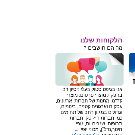
הלקוחות שלנו
מה הם חושבים ?
אנו בגיפט סטוק בעלי ניסיון רב
בהפקת מוצרי פרסום, מוצרי
קד"מ ומתנות של חברות, ארגונים,
עסקים וארגונים קטנים, בינוניים,
וגדולים במגוון רחב של תחומים
כמו חברות היי- טק, חברות
תרופות, שגרירויות, גופי
חינוך,נדל"ן, מכוני יופי ....