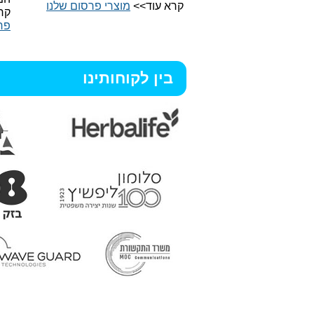
קרא עוד>>
מוצרי פרסום שלנו
קר
פר
בין לקוחותינו