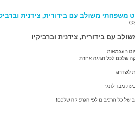
ט משפחתי משולב עם בידורית, צידנית וברביקי
GS
ולב עם בידורית, צידנית וברביקיו
ום העצמאות
יקה שלכם לכל חגיגה אחרת
ת לשדרוג
עת מבד לונגי
ב של כל הרכיבים לפי הגרפיקה שלכם!