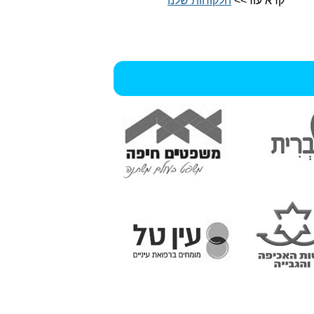
קרא עוד>>
הלקוחות שלנו