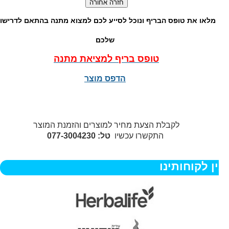
מלאו את טופס הבריף ונוכל לסייע לכם למצוא מתנה בהתאם לדרישות
שלכם
טופס בריף למציאת מתנה
הדפס מוצר
לקבלת הצעת מחיר למוצרים והזמנת המוצר
התקשרו עכשיו
טל: 077-3004230
ן לקוחותינו