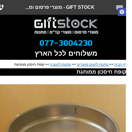
GIFT STOCK - מוצרי פרסום ומ...
משלוחים לכל הארץ
ף הבית
>>
מתנות לחגים ומועדים
>>
מתנות לחנוכה
>> קופת חיסכון ממותגת
ופת חיסכון ממותגת