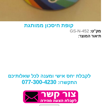
קופת חיסכון ממותגת
GS-N-452
מק"ט:
תיאור המוצר:
לקבלת יחס אישי ומענה לכל שאלותיכם
077-300-4230
התקשרו: