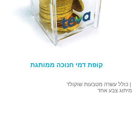
קופת דמי חנוכה ממותגת
| כולל עשרה מטבעות שוקולד
מיתוג צבע אחד