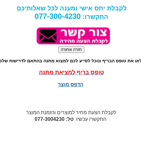
לקבלת יחס אישי ומענה לכל שאלותיכם
077-300-4230
התקשרו:
או את טופס הבריף ונוכל לסייע לכם למצוא מתנה בהתאם לדרישות שלכ
טופס בריף למציאת מתנה
הדפס מוצר
לקבלת הצעת מחיר למוצרים והזמנת המוצר
התקשרו עכשיו
טל: 077-3004230