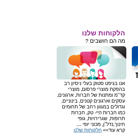
הלקוחות שלנו
מה הם חושבים ?
אנו בגיפט סטוק בעלי ניסיון רב
בהפקת מוצרי פרסום, מוצרי
קד"מ ומתנות של חברות, ארגונים,
עסקים וארגונים קטנים, בינוניים,
וגדולים במגוון רחב של תחומים
כמו חברות היי- טק, חברות
תרופות, שגרירויות, גופי
חינוך,נדל"ן, מכוני יופי ....
קרא עוד>>
הלקוחות שלנו