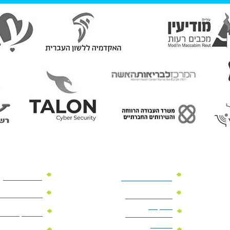
מוצרי פרסום
מתנות למנהלים
מוצרי פרסום 
מתנות לארועים
עיסקיים
מוצרי קד"מ יר
מתנות לארועים
פרטיים