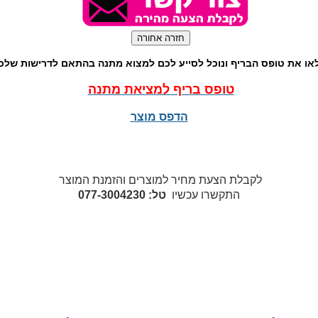
או את טופס הבריף ונוכל לסייע לכם למצוא מתנה בהתאם לדרישות שלכ
טופס בריף למציאת מתנה
הדפס מוצר
לקבלת הצעת מחיר למוצרים והזמנת המוצר
התקשרו עכשיו
טל: 077-3004230