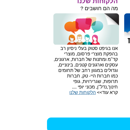
הלקוחות שלנו
מה הם חושבים ?
אנו בגיפט סטוק בעלי ניסיון רב
בהפקת מוצרי פרסום, מוצרי
קד"מ ומתנות של חברות, ארגונים,
עסקים וארגונים קטנים, בינוניים,
וגדולים במגוון רחב של תחומים
כמו חברות היי- טק, חברות
תרופות, שגרירויות, גופי
חינוך,נדל"ן, מכוני יופי ....
קרא עוד>>
הלקוחות שלנו