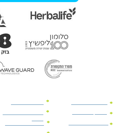
מוצרי פרסום למשרד
מוצרי פרסום מנייר
מוצרי קידום מכירות
מוצרי פרסום לתערוכות
וכנסים
מוצרי פרסום ממותגים
מתנות לחגים ומועדים