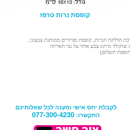
קופסת נרות טרפז
בתוספת תשלום)
לקבלת יחס אישי ומענה לכל שאלותיכם
077-300-4230
התקשרו: