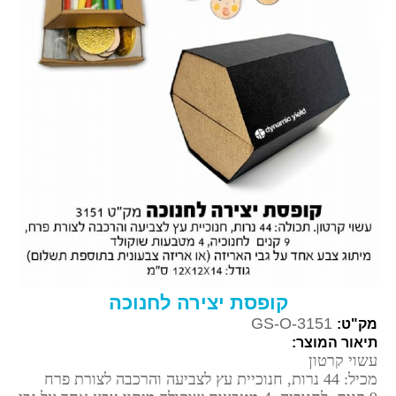
קופסת יצירה לחנוכה
GS-O-3151
מק"ט:
תיאור המוצר:
עשוי קרטון
מכיל: 44 נרות, חנוכיית עץ לצביעה והרכבה לצורת פרח