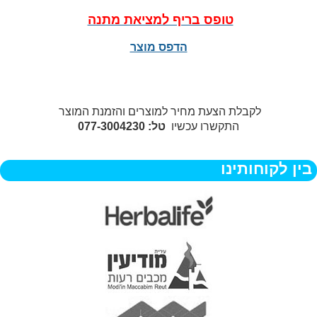
טופס בריף למציאת מתנה
הדפס מוצר
לקבלת הצעת מחיר למוצרים והזמנת המוצר
התקשרו עכשיו
טל: 077-3004230
בין לקוחותינו