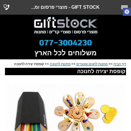
GIFT STOCK - מוצרי פרסום ומ...
משלוחים לכל הארץ
דף הבית
>>
מתנות לחגים ומועדים
>>
מתנות לחנוכה
>> קופסת יצירה לחנוכה
קופסת יצירה לחנוכה