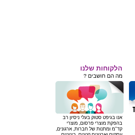
הלקוחות שלנו
מה הם חושבים ?
אנו בגיפט סטוק בעלי ניסיון רב
בהפקת מוצרי פרסום, מוצרי
קד"מ ומתנות של חברות, ארגונים,
עסקים וארגונים קטנים, בינוניים,