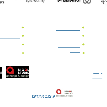
מוצרי פרסום
מתנות למנהלים
מוצרי פרסום 
מתנות לארועים
עיסקיים
מוצרי קד"מ יר
מתנות לארועים
פרטיים
מוצרי מגנט
מוצרי קד"מ לבחירות
טל: 077-300-42-30
קצת
עלינו
עיצוב אתרים