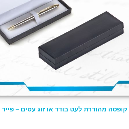
קופסה מהודרת לעט בודד או זוג עטים – פייר