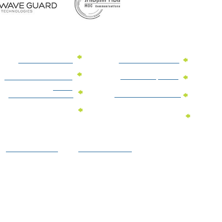
מוצרי פרסום למשרד
מוצרי פרסום מנייר
מוצרי קידום מכירות
מוצרי פרסום לתערוכות
וכנסים
מוצרי פרסום ממותגים
מתנות לחגים ומועדים
מוצרי טקסטיל
מתנות ממותגות
ממותגים
לילדים
הצהרת נגישות
מדיניות פרטיות