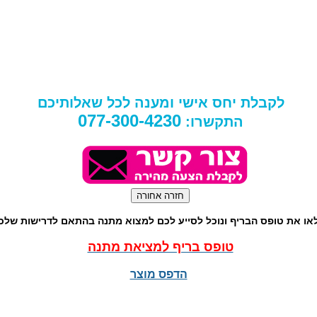
לקבלת יחס אישי ומענה לכל שאלותיכם
077-300-4230
התקשרו:
או את טופס הבריף ונוכל לסייע לכם למצוא מתנה בהתאם לדרישות שלכ
טופס בריף למציאת מתנה
הדפס מוצר