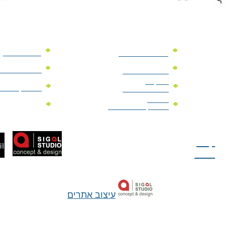
מוצרי פרסום
מתנות למנהלים
מוצרי פרסום 
מתנות לארועים
עיסקיים
מוצרי קד"מ יר
מתנות לארועים
פרטיים
מוצרי מגנט
מוצרי קד"מ לבחירות
טל: 077-300-42-30
קצת
עלינו
עיצוב אתרים