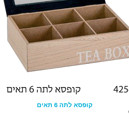
קופסא לתה 6 תאים