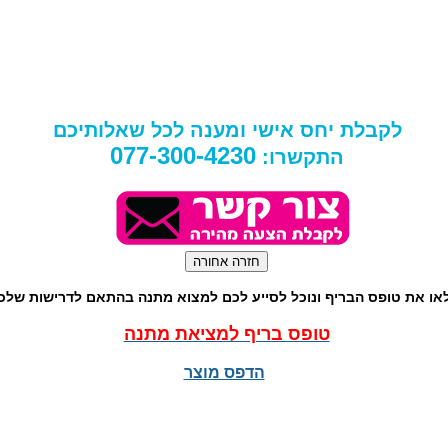
לקבלת יחס אישי ומענה לכל שאלותיכם
077-300-4230
התקשרו:
או את טופס הבריף ונוכל לסייע לכם למצוא מתנה בהתאם לדרישות שלכ
טופס בריף למציאת מתנה
הדפס מוצר