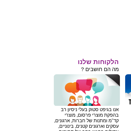
הלקוחות שלנו
מה הם חושבים ?
אנו בגיפט סטוק בעלי ניסיון רב
בהפקת מוצרי פרסום, מוצרי
קד"מ ומתנות של חברות, ארגונים,
עסקים וארגונים קטנים, בינוניים,