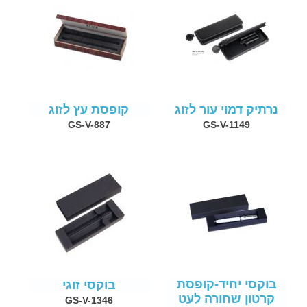
נרתיק דמוי עור לזוג
קופסת עץ לזוג
GS-V-887
GS-V-1149
בוקסי יחיד-קופסת
בוקסי זוגי
קרטון שחורה לעט
GS-V-1346