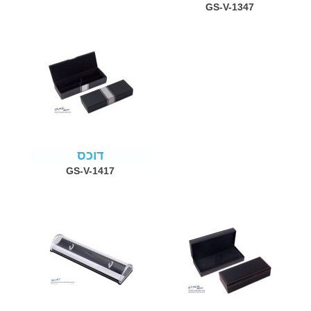
GS-V-1347
דוכס
GS-V-1417