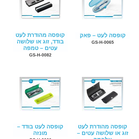
קופסה מהודרת לעט
קופסה לעט – פאק
בודד, זוג או שלושה
GS-H-0065
עטים – טמפה
GS-H-0082
קופסה מהודרת לעט
קופסה לעט בודד –
זוג או שלושה עטים –
מונזה