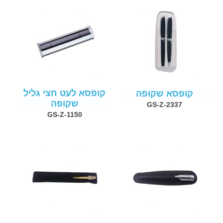
קופסא לעט חצי גליל
קופסא שקופה
שקופה
GS-Z-2337
GS-Z-1150