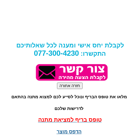
לקבלת יחס אישי ומענה לכל שאלותיכם
077-300-4230
התקשרו:
מלאו את טופס הבריף ונוכל לסייע לכם למצוא מתנה בהתאם
לדרישות שלכם
טופס בריף למציאת מתנה
הדפס מוצר