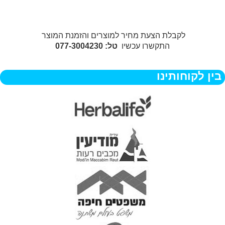
לקבלת הצעת מחיר למוצרים והזמנת המוצר
התקשרו עכשיו
טל: 077-3004230
בין לקוחותינו