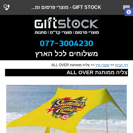
GIFT STOCK - מוצרי פרסום ומ...
משלוחים לכל הארץ
דף הבית
>>
מוצרי קיץ
>> צליה ממותגת ALL OVER
צליה ממותגת ALL OVER