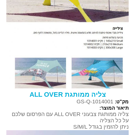
צליה ממותגת ALL OVER
GS-Q-1014001
מק"ט:
תיאור המוצר:
צליה ממותגת צבעוני ALL OVER עם הפרסום שלכם
על כל הצליה
ניתן להזמין בגודל S/M/L