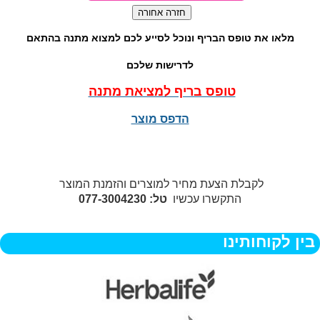
מלאו את טופס הבריף ונוכל לסייע לכם למצוא מתנה בהתאם
לדרישות שלכם
טופס בריף למציאת מתנה
הדפס מוצר
לקבלת הצעת מחיר למוצרים והזמנת המוצר
התקשרו עכשיו
טל: 077-3004230
בין לקוחותינו