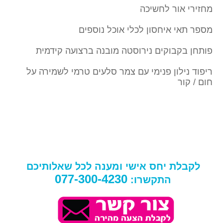
מחזירי אור לחשיכה
מספר תאי איחסון לכלי אוכל נוספים
פותחן בקבוקים נירוסטה מובנה ברצועה קידמית
ריפוד נילון פנימי עם צמר סלעים טרמי לשמירה על
חום / קור
לקבלת יחס אישי ומענה לכל שאלותיכם
077-300-4230
התקשרו: