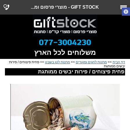
GIFT STOCK - מוצרי פרסום ומ...
משלוחים לכל הארץ
דף הבית
>>
מתנות לחגים ומועדים
>>
מתנות לטו בשבט
>> פחית פיצוחים / פירות
יבשים ממותגת
פחית פיצוחים / פירות יבשים ממותגת