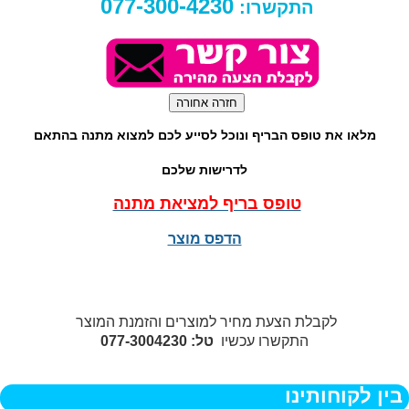
077-300-4230
התקשרו:
מלאו את טופס הבריף ונוכל לסייע לכם למצוא מתנה בהתאם
לדרישות שלכם
טופס בריף למציאת מתנה
הדפס מוצר
לקבלת הצעת מחיר למוצרים והזמנת המוצר
התקשרו עכשיו
טל: 077-3004230
בין לקוחותינו