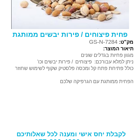
פחית פיצוחים / פירות יבשים ממותגת
GS-N-7284
מק"ט:
תיאור המוצר:
מגוון פחיות בגדלים שונים
ניתן למלא עבורכם: פיצוחים / פירות יבשים וכו'
כולל פתיחת פתח קל ומכסה פלסטיק שקוף לשימוש שחוזר
הפחית ממותגת עם הגרפיקה שלכם
לקבלת יחס אישי ומענה לכל שאלותיכם