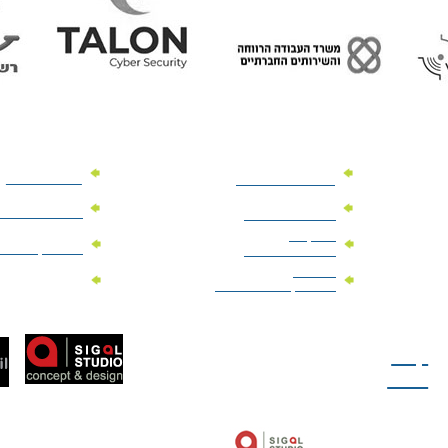
מוצרי פרסום
מתנות למנהלים
מוצרי פרסום 
מתנות לארועים
עיסקיים
מוצרי קד"מ יר
מתנות לארועים
פרטיים
מוצרי מגנט
מוצרי קד"מ לבחירות
טל: 077-300-42-30
קצת
עלינו