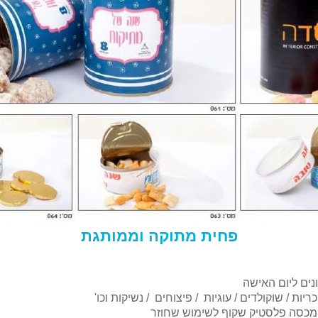
פחית מתוקה וממותגת
ונים ליום האישה
יות / שוקולדים / עוגיות / פיצוחים / נשיקות וכו'
ומכסה פלסטיק שקוף לשימוש שחוזר