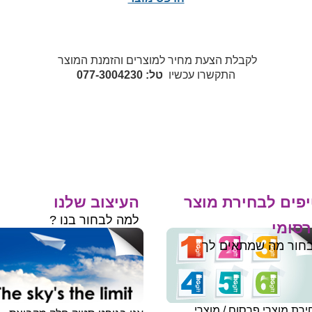
לקבלת הצעת מחיר למוצרים והזמנת המוצר
התקשרו עכשיו
טל: 077-3004230
פים לבחירת מוצר
העיצוב שלנו
למה לבחור בנו ?
סומי
חור מה שמתאים לך
רת מוצרי פרסום / מוצרי