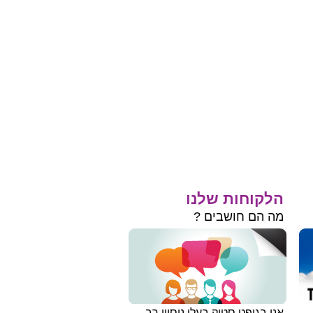
הלקוחות שלנו
מה הם חושבים ?
אנו בגיפט סטוק בעלי ניסיון רב