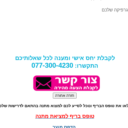
גרפיקה שלכם
לקבלת יחס אישי ומענה לכל שאלותיכם
077-300-4230
התקשרו:
או את טופס הבריף ונוכל לסייע לכם למצוא מתנה בהתאם לדרישות שלכ
טופס בריף למציאת מתנה
הדפס מוצר