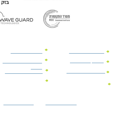
מוצרי פרסום למשרד
מוצרי פרסום מנייר
מוצרי קידום מכירות
מוצרי פרסום לתערוכות
וכנסים
מוצרי פרסום ממותגים
מתנות לחגים ומועדים
מוצרי טקסטיל
מתנות ממותגות
ממותגים
לילדים
הצהרת נגישות
מדיניות פרטיות