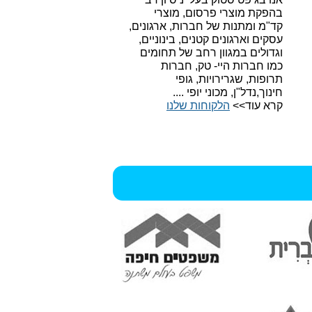
בהפקת מוצרי פרסום, מוצרי
קד"מ ומתנות של חברות, ארגונים,
עסקים וארגונים קטנים, בינוניים,
וגדולים במגוון רחב של תחומים
כמו חברות היי- טק, חברות
תרופות, שגרירויות, גופי
חינוך,נדל"ן, מכוני יופי ....
קרא עוד>>
הלקוחות שלנו