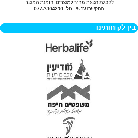
לקבלת הצעת מחיר למוצרים והזמנת המוצר
התקשרו עכשיו
טל: 077-3004230
בין לקוחותינו