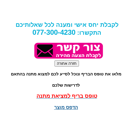
לקבלת יחס אישי ומענה לכל שאלותיכם
077-300-4230
התקשרו:
מלאו את טופס הבריף ונוכל לסייע לכם למצוא מתנה בהתאם
לדרישות שלכם
טופס בריף למציאת מתנה
הדפס מוצר