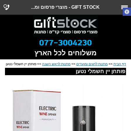
GIFT STOCK - מוצרי פרסום ומ...
משלוחים לכל הארץ
דף הבית
>>
מתנות לחגים ומועדים
>>
מתנות לראש השנה
>> פותחן יין חשמלי נטען
פותחן יין חשמלי נטען