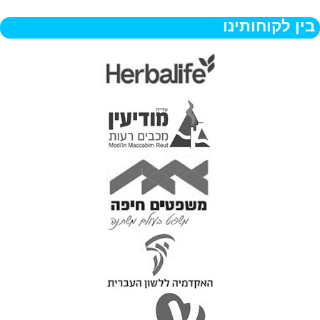
בין לקוחותינו