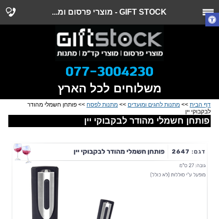
GIFT STOCK - מוצרי פרסום ומ...
משלוחים לכל הארץ
דף הבית
>>
מתנות לחגים ומועדים
>>
מתנות לפסח
>> פותחן חשמלי מהודר
לבקבוקי יין
פותחן חשמלי מהודר לבקבוקי יין