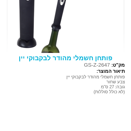
פותחן חשמלי מהודר לבקבוקי יין
GS-Z-2647
מק"ט:
תיאור המוצר:
פותחן חשמלי מהודר לבקבוקי יין
צבע שחור
גובה: 27 ס"מ
(לא כולל סוללות)