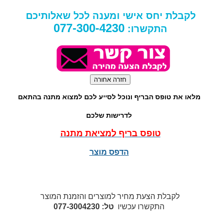
לקבלת יחס אישי ומענה לכל שאלותיכם
077-300-4230
התקשרו:
מלאו את טופס הבריף ונוכל לסייע לכם למצוא מתנה בהתאם
לדרישות שלכם
טופס בריף למציאת מתנה
הדפס מוצר
לקבלת הצעת מחיר למוצרים והזמנת המוצר
התקשרו עכשיו
טל: 077-3004230