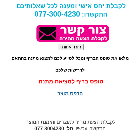
לקבלת יחס אישי ומענה לכל שאלותיכם
077-300-4230
התקשרו:
מלאו את טופס הבריף ונוכל לסייע לכם למצוא מתנה בהתאם
לדרישות שלכם
טופס בריף למציאת מתנה
הדפס מוצר
לקבלת הצעת מחיר למוצרים והזמנת המוצר
התקשרו עכשיו
טל: 077-3004230