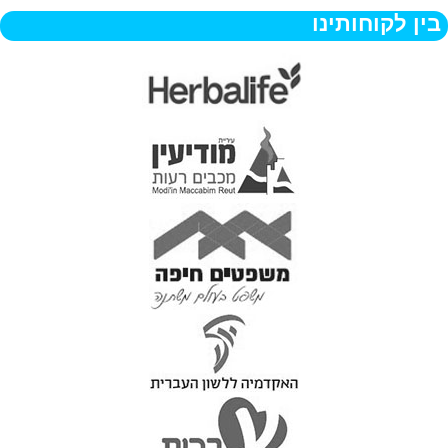
בין לקוחותינו