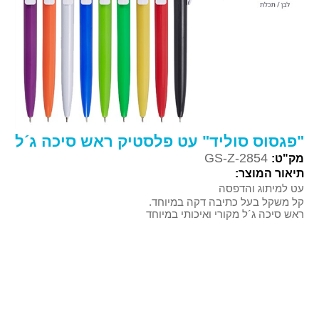
"פגסוס סוליד" עט פלסטיק ראש סיכה ג´ל
GS-Z-2854
מק"ט:
תיאור המוצר:
עט למיתוג והדפסה
קל משקל בעל כתיבה דקה במיוחד.
ראש סיכה ג´ל מקורי ואיכותי במיוחד