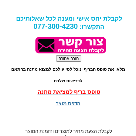
לקבלת יחס אישי ומענה לכל שאלותיכם
077-300-4230
התקשרו:
מלאו את טופס הבריף ונוכל לסייע לכם למצוא מתנה בהתאם
לדרישות שלכם
טופס בריף למציאת מתנה
הדפס מוצר
לקבלת הצעת מחיר למוצרים והזמנת המוצר