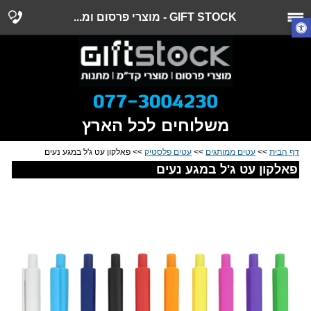
GIFT STOCK - מוצרי פרסום ומ...
משלוחים לכל הארץ
דף הבית
>>
עטים ממותגים
>>
עטים פלסטיק
>> פאלקון עט ג'ל במגע נעים
פאלקון עט ג'ל במגע נעים