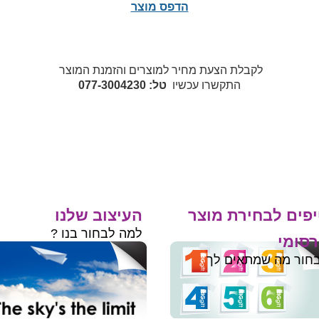
הדפס מוצר
לקבלת הצעת מחיר למוצרים והזמנת המוצר
התקשרו עכשיו
טל: 077-3004230
פים לבחירת מוצר
העיצוב שלנו
למה לבחור בנו ?
סומי
חור מה שמתאים לך