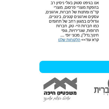
אנו בגיפט סטוק בעלי ניסיון רב
בהפקת מוצרי פרסום, מוצרי
קד"מ ומתנות של חברות, ארגונים,
עסקים וארגונים קטנים, בינוניים,
וגדולים במגוון רחב של תחומים
כמו חברות היי- טק, חברות
תרופות, שגרירויות, גופי
חינוך,נדל"ן, מכוני יופי ....
קרא עוד>>
הלקוחות שלנו