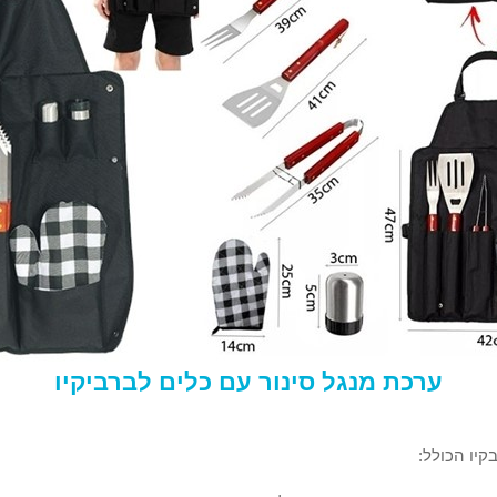
ערכת מנגל סינור עם כלים לברביקיו