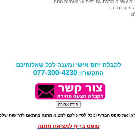
ים עשויים מתכת עם ידיות עץ לאחיזה נוחה
ה מבודדת חום
לקבלת יחס אישי ומענה לכל שאלותיכם
077-300-4230
התקשרו:
או את טופס הבריף ונוכל לסייע לכם למצוא מתנה בהתאם לדרישות שלכ
טופס בריף למציאת מתנה