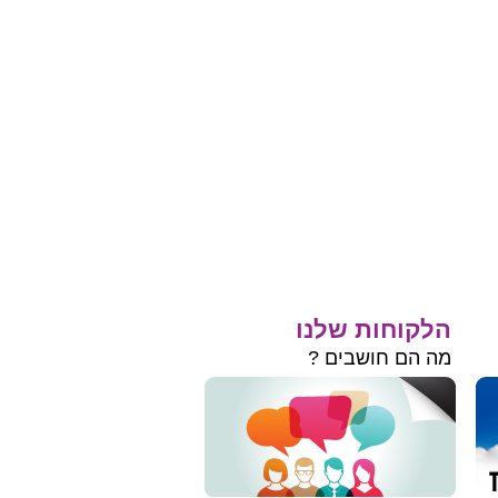
הלקוחות שלנו
מה הם חושבים ?