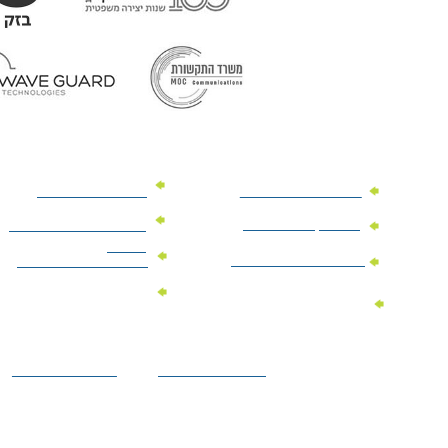
מוצרי פרסום למשרד
מוצרי פרסום מנייר
מוצרי קידום מכירות
מוצרי פרסום לתערוכות
וכנסים
מוצרי פרסום ממותגים
מתנות לחגים ומועדים
מוצרי טקסטיל
מתנות ממותגות
ממותגים
לילדים
הצהרת נגישות
מדיניות פרטיות