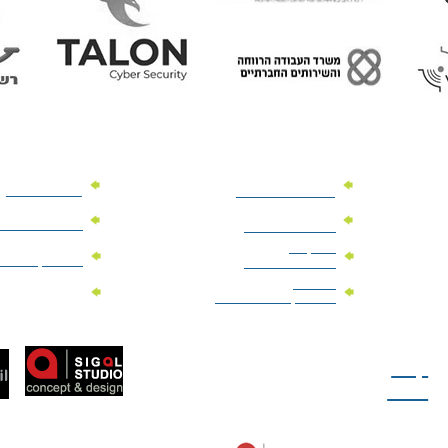
מוצרי פרסום
מתנות למנהלים
מוצרי פרסום 
מתנות לארועים
עיסקיים
מוצרי קד"מ יר
מתנות לארועים
פרטיים
מוצרי מגנט
מוצרי קד"מ לבחירות
טל: 077-300-42-30
קצת
עלינו