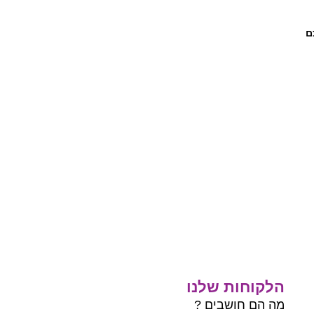
ם
הלקוחות שלנו
מה הם חושבים ?