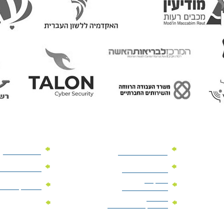
מוצרי פרסום
מתנות למנהלים
מוצרי פרסום 
מתנות לארועים
עיסקיים
מוצרי קד"מ יר
מתנות לארועים
פרטיים
מוצרי מגנט
מוצרי קד"מ לבחירות