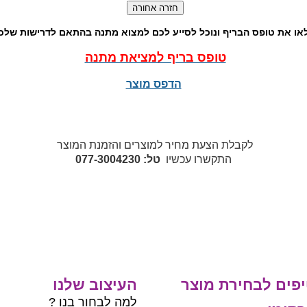
או את טופס הבריף ונוכל לסייע לכם למצוא מתנה בהתאם לדרישות שלכ
טופס בריף למציאת מתנה
הדפס מוצר
לקבלת הצעת מחיר למוצרים והזמנת המוצר
התקשרו עכשיו
טל: 077-3004230
פים לבחירת מוצר
העיצוב שלנו
למה לבחור בנו ?