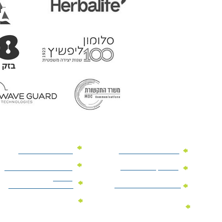
מוצרי פרסום למשרד
מוצרי פרסום מנייר
מוצרי קידום מכירות
מוצרי פרסום לתערוכות
וכנסים
מוצרי פרסום ממותגים
מתנות לחגים ומועדים
מוצרי טקסטיל
מתנות ממותגות
ממותגים
לילדים