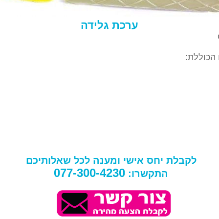
ערכת גלידה
 הכוללת:
לקבלת יחס אישי ומענה לכל שאלותיכם
077-300-4230
התקשרו: