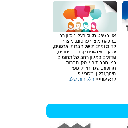
אנו בגיפט סטוק בעלי ניסיון רב
בהפקת מוצרי פרסום, מוצרי
קד"מ ומתנות של חברות, ארגונים,
עסקים וארגונים קטנים, בינוניים,
וגדולים במגוון רחב של תחומים
כמו חברות היי- טק, חברות
תרופות, שגרירויות, גופי
חינוך,נדל"ן, מכוני יופי ....
קרא עוד>>
הלקוחות שלנו