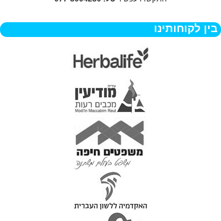
בין לקוחותינו