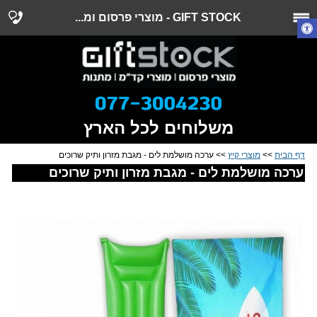
GIFT STOCK - מוצרי פרסום ומ...
משלוחים לכל הארץ
דף הבית
>>
מוצרי קיץ
>> ערכה מושלמת לים - מגבת מזרון ותיק שרוכים
ערכה מושלמת לים - מגבת מזרון ותיק שרוכים