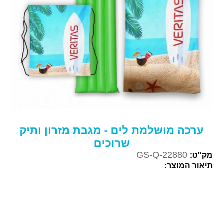
ערכה מושלמת לים - מגבת מזרון ותיק
שרוכים
GS-Q-22880
מק"ט:
תיאור המוצר: