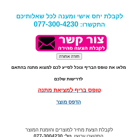
לקבלת יחס אישי ומענה לכל שאלותיכם
077-300-4230
התקשרו:
מלאו את טופס הבריף ונוכל לסייע לכם למצוא מתנה בהתאם
לדרישות שלכם
טופס בריף למציאת מתנה
הדפס מוצר
לקבלת הצעת מחיר למוצרים והזמנת המוצר
התקשרו עכשיו
טל: 077-3004230