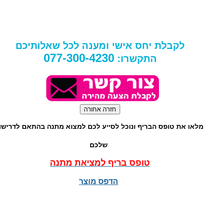
לקבלת יחס אישי ומענה לכל שאלותיכם
077-300-4230
התקשרו:
מלאו את טופס הבריף ונוכל לסייע לכם למצוא מתנה בהתאם לדרישות
שלכם
טופס בריף למציאת מתנה
הדפס מוצר