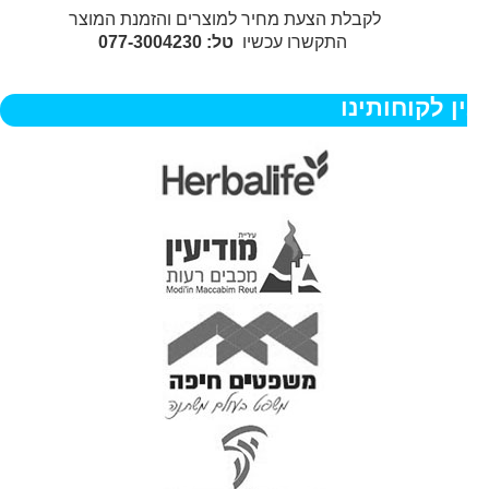
לקבלת הצעת מחיר למוצרים והזמנת המוצר
התקשרו עכשיו
טל: 077-3004230
ן לקוחותינו