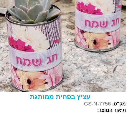
עציץ בפחית ממותגת
GS-N-7756
מק"ט:
תיאור המוצר: