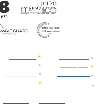
מוצרי פרסום למשרד
מוצרי פרסום מנייר
מוצרי קידום מכירות
מוצרי פרסום לתערוכות
וכנסים
מוצרי פרסום ממותגים
מתנות לחגים ומועדים
מוצרי טקסטיל
מתנות ממותגות
ממותגים
לילדים
הצהרת נגישות
מדיניות פרטיות