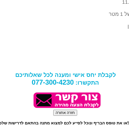
מטר
לקבלת יחס אישי ומענה לכל שאלותיכם
077-300-4230
התקשרו:
או את טופס הבריף ונוכל לסייע לכם למצוא מתנה בהתאם לדרישות שלכ