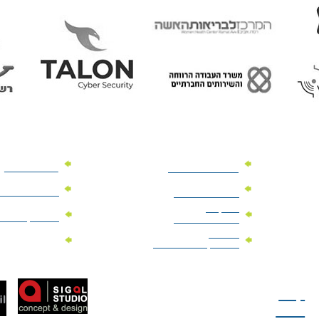
מוצרי פרסום
מתנות למנהלים
מוצרי פרסום 
מתנות לארועים
עיסקיים
מוצרי קד"מ יר
מתנות לארועים
פרטיים
מוצרי מגנט
מוצרי קד"מ לבחירות
טל: 077-300-42-30
קצת
עלינו