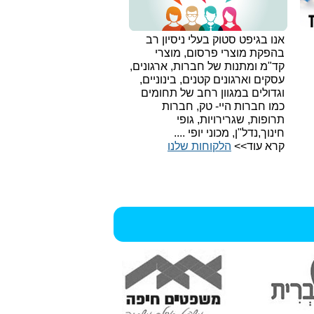
אנו בגיפט סטוק בעלי ניסיון רב
בהפקת מוצרי פרסום, מוצרי
קד"מ ומתנות של חברות, ארגונים,
עסקים וארגונים קטנים, בינוניים,
וגדולים במגוון רחב של תחומים
כמו חברות היי- טק, חברות
תרופות, שגרירויות, גופי
חינוך,נדל"ן, מכוני יופי ....
קרא עוד>>
הלקוחות שלנו