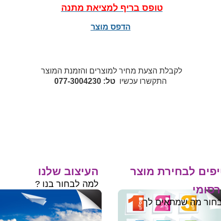
טופס בריף למציאת מתנה
הדפס מוצר
לקבלת הצעת מחיר למוצרים והזמנת המוצר
התקשרו עכשיו
טל: 077-3004230
פים לבחירת מוצר
העיצוב שלנו
למה לבחור בנו ?
סומי
חור מה שמתאים לך