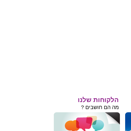
הלקוחות שלנו
מה הם חושבים ?