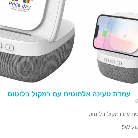
עמדת טעינה אלחוטית עם רמקול בלוטוס
ית עם רמקול בלוטוס