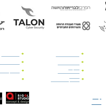
מוצרי פרסום
מתנות למנהלים
מוצרי פרסום 
מתנות לארועים
עיסקיים
מוצרי קד"מ יר
מתנות לארועים
פרטיים
מוצרי מגנט
מוצרי קד"מ לבחירות
טל: 077-300-42-30
קצת
עלינו