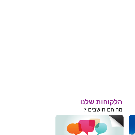
הלקוחות שלנו
מה הם חושבים ?