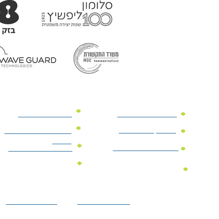
מוצרי פרסום למשרד
מוצרי פרסום מנייר
מוצרי קידום מכירות
מוצרי פרסום לתערוכות
וכנסים
מוצרי פרסום ממותגים
מתנות לחגים ומועדים
מוצרי טקסטיל
מתנות ממותגות
ממותגים
לילדים
הצהרת נגישות
מדיניות פרטיות