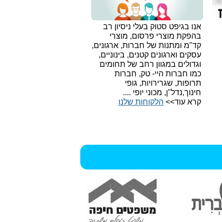
אנו בגיפט סטוק בעלי ניסיון רב
בהפקת מוצרי פרסום, מוצרי
קד"מ ומתנות של חברות, ארגונים,
עסקים וארגונים קטנים, בינוניים,
וגדולים במגוון רחב של תחומים
כמו חברות היי- טק, חברות
תרופות, שגרירויות, גופי
חינוך,נדל"ן, מכוני יופי ....
קרא עוד>>
הלקוחות שלנו