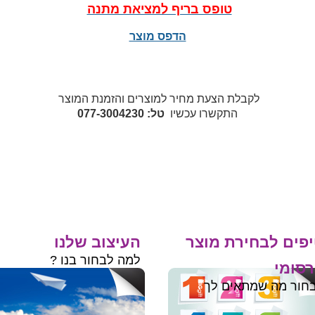
טופס בריף למציאת מתנה
הדפס מוצר
לקבלת הצעת מחיר למוצרים והזמנת המוצר
התקשרו עכשיו
טל: 077-3004230
פים לבחירת מוצר
העיצוב שלנו
למה לבחור בנו ?
סומי
חור מה שמתאים לך