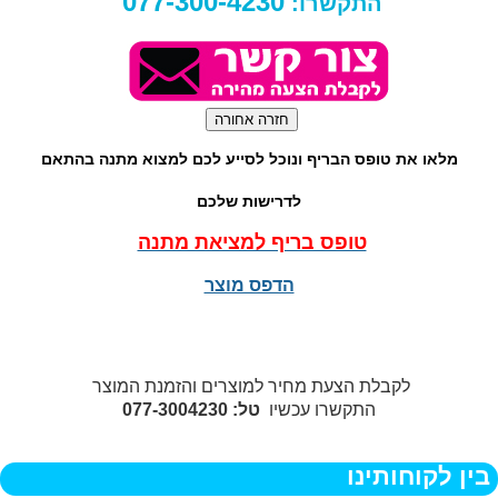
077-300-4230
התקשרו:
מלאו את טופס הבריף ונוכל לסייע לכם למצוא מתנה בהתאם
לדרישות שלכם
טופס בריף למציאת מתנה
הדפס מוצר
לקבלת הצעת מחיר למוצרים והזמנת המוצר
התקשרו עכשיו
טל: 077-3004230
בין לקוחותינו