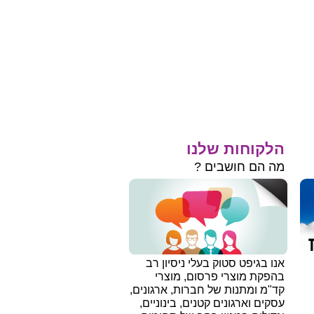
הלקוחות שלנו
מה הם חושבים ?
אנו בגיפט סטוק בעלי ניסיון רב
בהפקת מוצרי פרסום, מוצרי
קד"מ ומתנות של חברות, ארגונים,
עסקים וארגונים קטנים, בינוניים,