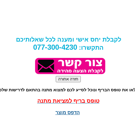
לקבלת יחס אישי ומענה לכל שאלותיכם
077-300-4230
התקשרו:
או את טופס הבריף ונוכל לסייע לכם למצוא מתנה בהתאם לדרישות שלכ
טופס בריף למציאת מתנה
הדפס מוצר