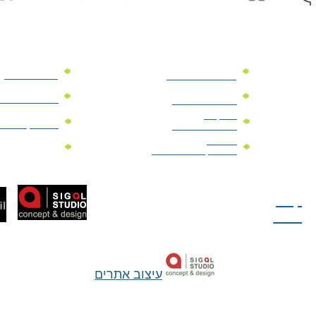
מוצרי פרסום
מתנות למנהלים
מוצרי פרסום 
מתנות לארועים
עיסקיים
מוצרי קד"מ יר
מתנות לארועים
פרטיים
מוצרי מגנט
מוצרי קד"מ לבחירות
טל: 077-300-42-30
קצת
עלינו
עיצוב אתרים