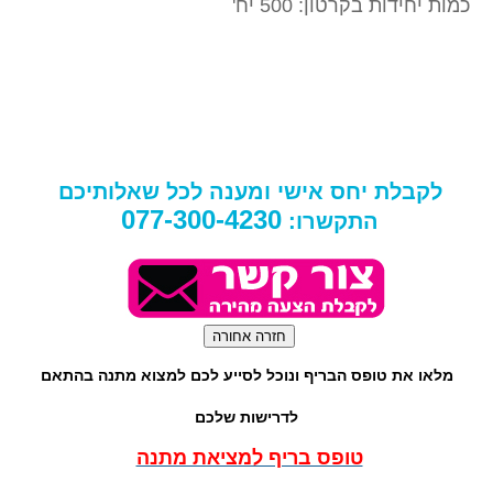
כמות יחידות בקרטון: 500 יח'
לקבלת יחס אישי ומענה לכל שאלותיכם
077-300-4230
התקשרו:
מלאו את טופס הבריף ונוכל לסייע לכם למצוא מתנה בהתאם
לדרישות שלכם
טופס בריף למציאת מתנה