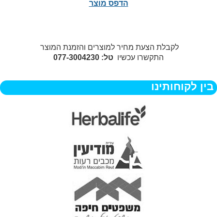
הדפס מוצר
לקבלת הצעת מחיר למוצרים והזמנת המוצר
התקשרו עכשיו
טל: 077-3004230
בין לקוחותינו