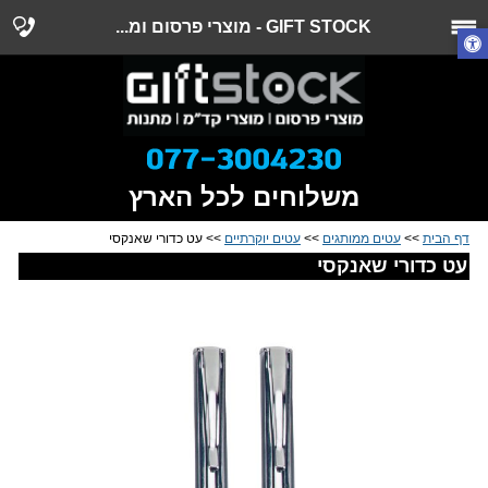
GIFT STOCK - מוצרי פרסום ומ...
משלוחים לכל הארץ
דף הבית
>>
עטים ממותגים
>>
עטים יוקרתיים
>> עט כדורי שאנקסי
עט כדורי שאנקסי