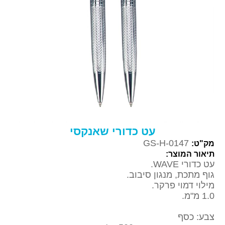
עט כדורי שאנקסי
GS-H-0147
מק"ט:
תיאור המוצר:
עט כדורי
WAVE
.
גוף מתכת, מנגון סיבוב.
מילוי דמוי פרקר.
1.0 מ"מ.
צבע: כסף