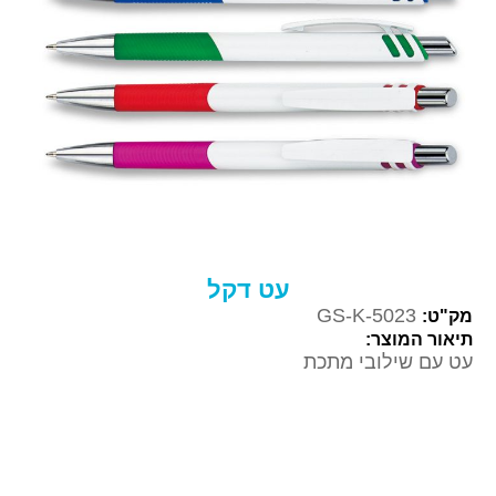
עט דקל
GS-K-5023
מק"ט:
תיאור המוצר:
עט עם שילובי מתכת