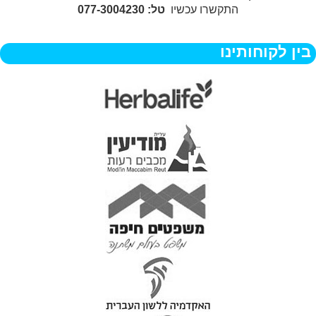
התקשרו עכשיו
טל: 077-3004230
בין לקוחותינו