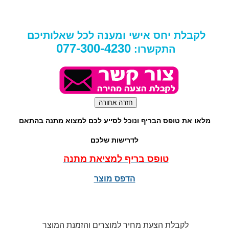
לקבלת יחס אישי ומענה לכל שאלותיכם
077-300-4230
התקשרו:
מלאו את טופס הבריף ונוכל לסייע לכם למצוא מתנה בהתאם
לדרישות שלכם
טופס בריף למציאת מתנה
הדפס מוצר
לקבלת הצעת מחיר למוצרים והזמנת המוצר