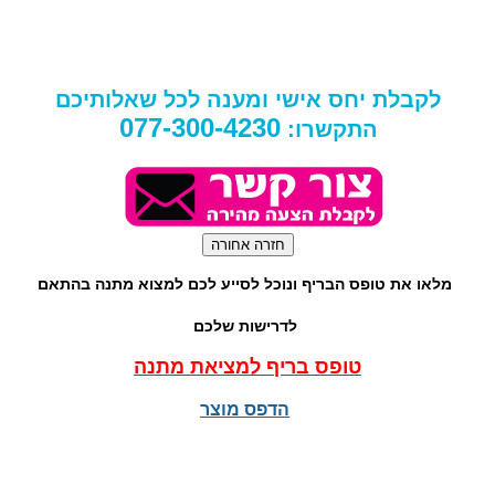
לקבלת יחס אישי ומענה לכל שאלותיכם
077-300-4230
התקשרו:
מלאו את טופס הבריף ונוכל לסייע לכם למצוא מתנה בהתאם
לדרישות שלכם
טופס בריף למציאת מתנה
הדפס מוצר