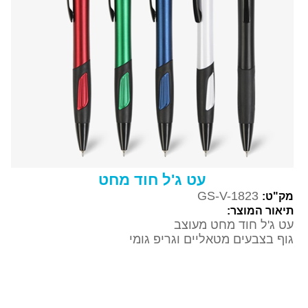
עט ג'ל חוד מחט
GS-V-1823
מק"ט:
תיאור המוצר:
עט ג'ל חוד מחט מעוצב
גוף בצבעים מטאליים וגריפ גומי