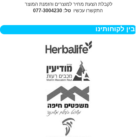
לקבלת הצעת מחיר למוצרים והזמנת המוצר
התקשרו עכשיו
טל: 077-3004230
בין לקוחותינו