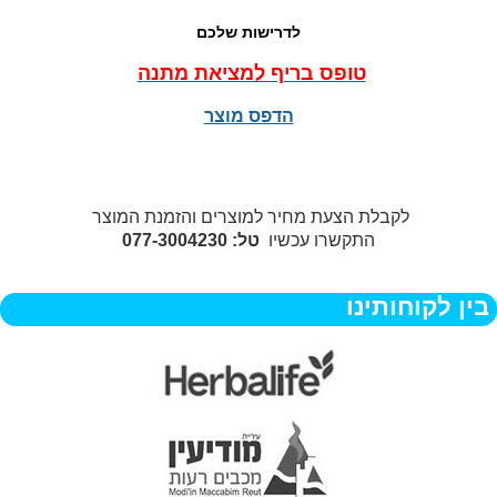
לדרישות שלכם
טופס בריף למציאת מתנה
הדפס מוצר
לקבלת הצעת מחיר למוצרים והזמנת המוצר
התקשרו עכשיו
טל: 077-3004230
בין לקוחותינו