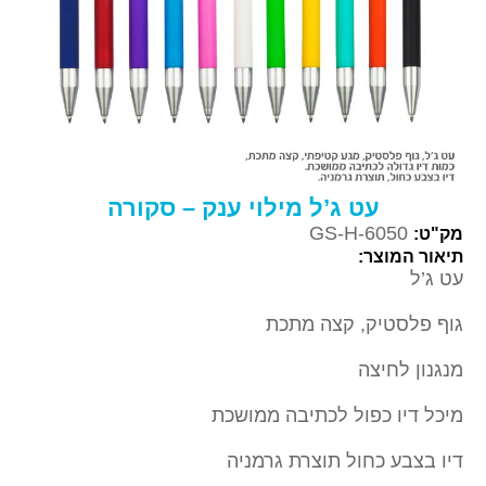
עט ג’ל מילוי ענק – סקורה
GS-H-6050
מק"ט:
תיאור המוצר:
עט ג’ל
גוף פלסטיק, קצה מתכת
מנגנון לחיצה
מיכל דיו כפול לכתיבה ממושכת
דיו בצבע כחול תוצרת גרמניה