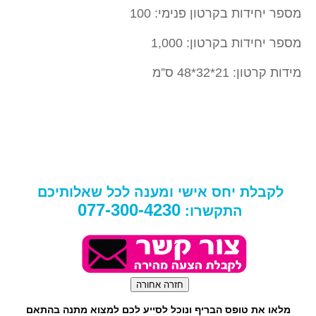
מספר יחידות בקרטון פנימי: 100
מספר יחידות בקרטון: 1,000
מידות קרטון: 21*32*48 ס”מ
לקבלת יחס אישי ומענה לכל שאלותיכם
077-300-4230
התקשרו:
מלאו את טופס הבריף ונוכל לסייע לכם למצוא מתנה בהתאם