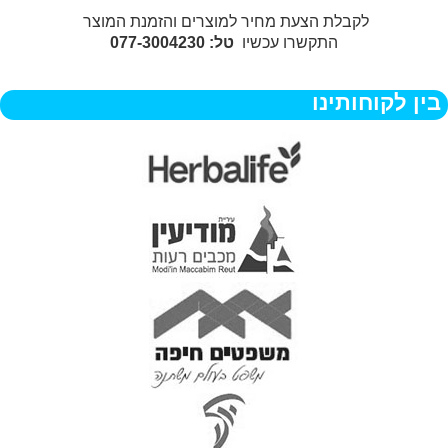
לקבלת הצעת מחיר למוצרים והזמנת המוצר
התקשרו עכשיו
טל: 077-3004230
בין לקוחותינו