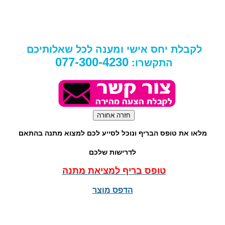
לקבלת יחס אישי ומענה לכל שאלותיכם
077-300-4230
התקשרו:
מלאו את טופס הבריף ונוכל לסייע לכם למצוא מתנה בהתאם
לדרישות שלכם
טופס בריף למציאת מתנה
הדפס מוצר