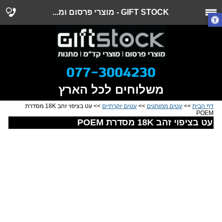
GIFT STOCK - מוצרי פרסום ומ...
משלוחים לכל הארץ
דף הבית
>>
עטים ממותגים
>>
עטים יוקרתיים
>> עט בציפוי זהב 18K מסדרת
POEM
עט בציפוי זהב 18K מסדרת POEM