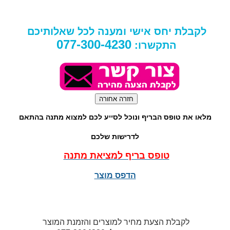
לקבלת יחס אישי ומענה לכל שאלותיכם
077-300-4230
התקשרו:
מלאו את טופס הבריף ונוכל לסייע לכם למצוא מתנה בהתאם
לדרישות שלכם
טופס בריף למציאת מתנה
הדפס מוצר
לקבלת הצעת מחיר למוצרים והזמנת המוצר