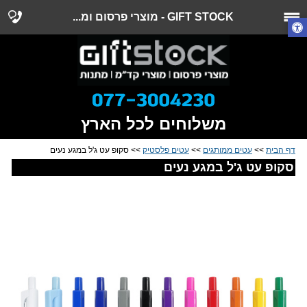
GIFT STOCK - מוצרי פרסום ומ...
משלוחים לכל הארץ
דף הבית
>>
עטים ממותגים
>>
עטים פלסטיק
>> סקופ עט ג'ל במגע נעים
סקופ עט ג'ל במגע נעים