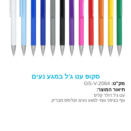
סקופ עט ג'ל במגע נעים
GS-V-2064
מק"ט:
תיאור המוצר:
עט ג'ל רולר קליפ
גוף בציפוי גומי למגע נעים וקליפס מבריק