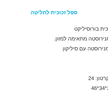
ספל זכוכית לחליטה
ית בורוסיליקט
ירוסטה מתאימה למזון.
ירוסטה עם סיליקון
ון: 24