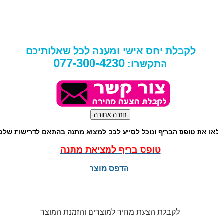
לקבלת יחס אישי ומענה לכל שאלותיכם
077-300-4230
התקשרו:
או את טופס הבריף ונוכל לסייע לכם למצוא מתנה בהתאם לדרישות שלכ
טופס בריף למציאת מתנה
הדפס מוצר
לקבלת הצעת מחיר למוצרים והזמנת המוצר