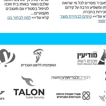
עביר מסרים לכל מי שרואה
שלכם נשאר באותו בית וזוכה
תו ומשפיע הרבה על קידום
לטיפול בסטודיו עם מעצבים
כירות בחברה.
מקצועיים....
א עוד>>
טיפים לבחירת מוצר
קרא עוד>>
למה לבחור בנו​
סומי