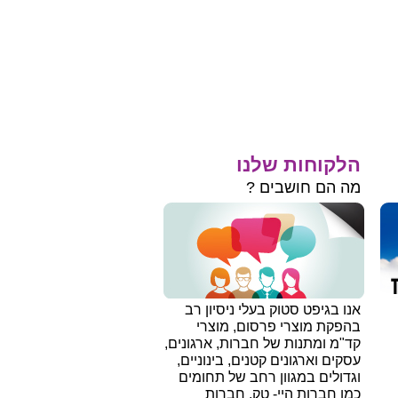
הלקוחות שלנו
מה הם חושבים ?
אנו בגיפט סטוק בעלי ניסיון רב
בהפקת מוצרי פרסום, מוצרי
קד"מ ומתנות של חברות, ארגונים,
עסקים וארגונים קטנים, בינוניים,
וגדולים במגוון רחב של תחומים
כמו חברות היי- טק, חברות