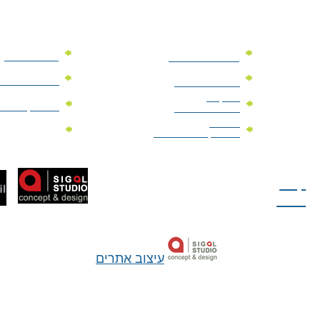
מוצרי פרסום
מתנות למנהלים
מוצרי פרסום 
מתנות לארועים
עיסקיים
מוצרי קד"מ יר
מתנות לארועים
פרטיים
מוצרי מגנט
מוצרי קד"מ לבחירות
טל: 077-300-42-30
קצת
עלינו
עיצוב אתרים