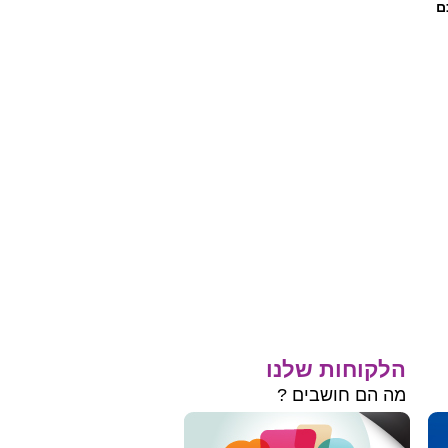
ם
הלקוחות שלנו
מה הם חושבים ?