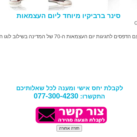
סינר ברביקיו מיוחד ליום העצמאות
חגיגות יום העצמאות ה-70 של המדינה בשילוב לוגו החברה.
לקבלת יחס אישי ומענה לכל שאלותיכם
077-300-4230
התקשרו: