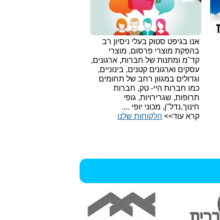
אנו בגיפט סטוק בעלי ניסיון רב
בהפקת מוצרי פרסום, מוצרי
קד"מ ומתנות של חברות, ארגונים,
עסקים וארגונים קטנים, בינוניים,
וגדולים במגוון רחב של תחומים
כמו חברות היי- טק, חברות
תרופות, שגרירויות, גופי
חינוך,נדל"ן, מכוני יופי ....
קרא עוד>>
הלקוחות שלנו