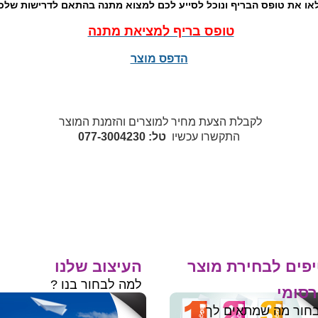
או את טופס הבריף ונוכל לסייע לכם למצוא מתנה בהתאם לדרישות שלכ
טופס בריף למציאת מתנה
הדפס מוצר
לקבלת הצעת מחיר למוצרים והזמנת המוצר
התקשרו עכשיו
טל: 077-3004230
פים לבחירת מוצר
העיצוב שלנו
למה לבחור בנו ?
סומי
חור מה שמתאים לך