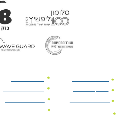
מוצרי פרסום למשרד
מוצרי פרסום מנייר
מוצרי קידום מכירות
מוצרי פרסום לתערוכות
וכנסים
מוצרי פרסום ממותגים
מתנות לחגים ומועדים
מוצרי טקסטיל
מתנות ממותגות
ממותגים
לילדים
הצהרת נגישות
מדיניות פרטיות