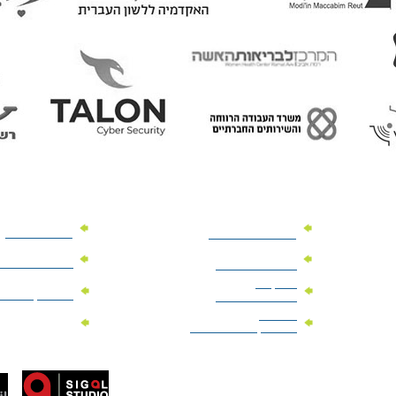
מוצרי פרסום
מתנות למנהלים
מוצרי פרסום 
מתנות לארועים
עיסקיים
מוצרי קד"מ יר
מתנות לארועים
פרטיים
מוצרי מגנט
מוצרי קד"מ לבחירות
טל: 077-300-42-30
קצת