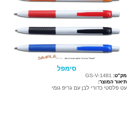
סימפל
GS-V-1481
מק"ט:
תיאור המוצר:
עט פלסטי כדורי לבן עם גריפ גומי