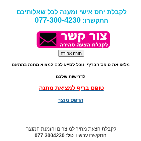
לקבלת יחס אישי ומענה לכל שאלותיכם
077-300-4230
התקשרו:
מלאו את טופס הבריף ונוכל לסייע לכם למצוא מתנה בהתאם
לדרישות שלכם
טופס בריף למציאת מתנה
הדפס מוצר
לקבלת הצעת מחיר למוצרים והזמנת המוצר
התקשרו עכשיו
טל: 077-3004230