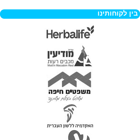
בין לקוחותינו