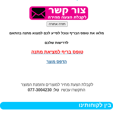
מלאו את טופס הבריף ונוכל לסייע לכם למצוא מתנה בהתאם
לדרישות שלכם
טופס בריף למציאת מתנה
הדפס מוצר
לקבלת הצעת מחיר למוצרים והזמנת המוצר
התקשרו עכשיו
טל: 077-3004230
בין לקוחותינו