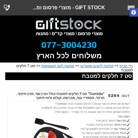
GIFT STOCK - מוצרי פרסום ומ...
משלוחים לכל הארץ
דף הבית
>>
מתנות לחגים ומועדים
>>
מתנות ליום העצמאות
>> סט 7 חלקים
למטבח
סט 7 חלקים למטבח