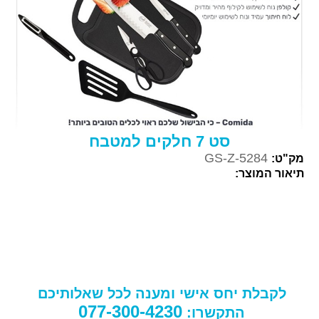
סט 7 חלקים למטבח
GS-Z-5284
מק"ט:
תיאור המוצר:
לקבלת יחס אישי ומענה לכל שאלותיכם
077-300-4230
התקשרו: