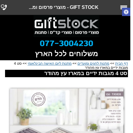
GIFT STOCK - מוצרי פרסום ומ...
משלוחים לכל הארץ
דף הבית
>>
מתנות לחגים ומועדים
>>
מתנות ליום האישה הבינלאומי
>> סט 4
מגבות ידיים במארז עץ מהודר
סט 4 מגבות ידיים במארז עץ מהודר