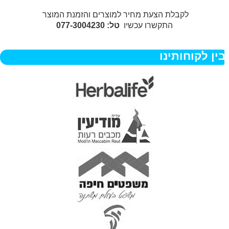
לקבלת הצעת מחיר למוצרים והזמנת המוצר
התקשרו עכשיו
טל: 077-3004230
ין לקוחותינו