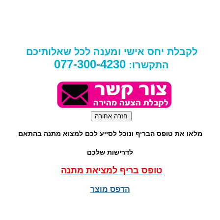
לקבלת יחס אישי ומענה לכל שאלותיכם
077-300-4230
התקשרו:
מלאו את טופס הבריף ונוכל לסייע לכם למצוא מתנה בהתאם
לדרישות שלכם
טופס בריף למציאת מתנה
הדפס מוצר